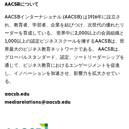
AACSBについて
AACSBインターナショナル (AACSB) は1916年に設立さ
れ、教育者、学習者、企業を結びつけ、次世代の優れたリ
ーダーを育成している。 世界中に2,000以上の会員組織と
1,000以上の認定ビジネススクールを擁するAACSBは、世
界最大のビジネス教育ネットワークである。 AACSBは、
グローバルスタンダード、認定、ソートリーダーシップを
通じて、ビジネス教育におけるエンゲージメントを促進
し、イノベーションを加速させ、影響力を拡大させてい
る。
aacsb.edu
mediarelations@aacsb.edu