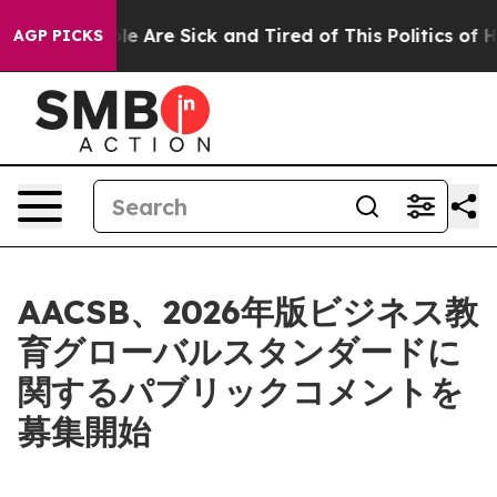
n: “People Are Sick and Tired of This Politics of Hatr
AGP PICKS
AACSB、2026年版ビジネス教
育グローバルスタンダードに
関するパブリックコメントを
募集開始