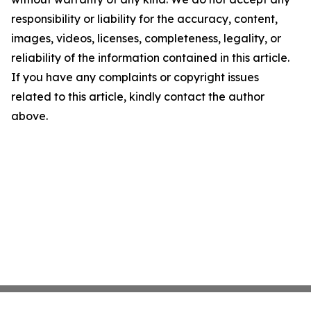
responsibility or liability for the accuracy, content,
images, videos, licenses, completeness, legality, or
reliability of the information contained in this article.
If you have any complaints or copyright issues
related to this article, kindly contact the author
above.