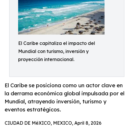
El Caribe capitaliza el impacto del
Mundial con turismo, inversión y
proyección internacional.
El Caribe se posiciona como un actor clave en
la derrama económica global impulsada por el
Mundial, atrayendo inversión, turismo y
eventos estratégicos.
CIUDAD DE MéXICO, MEXICO, April 8, 2026