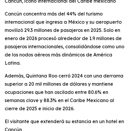
Cancún, ícono internacional del Caribe mexicano
Cancún concentra más del 44% del turismo
internacional que ingresa a México y su aeropuerto
movilizó 29.3 millones de pasajeros en 2025. Solo en
enero de 2026 procesó alrededor de 1.9 millones de
pasajeros internacionales, consolidándose como uno
de los nodos aéreos más dinámicos de América
Latina.
Además, Quintana Roo cerró 2024 con una derrama
superior a 20 mil millones de dólares y mantiene
ocupaciones que han oscilado entre 80.6% en
semanas clave y 88.3% en el Caribe Mexicano al
cierre de 2025 e inicio de 2026.
El visitante que extenderá su estancia en un hotel en
Cancún