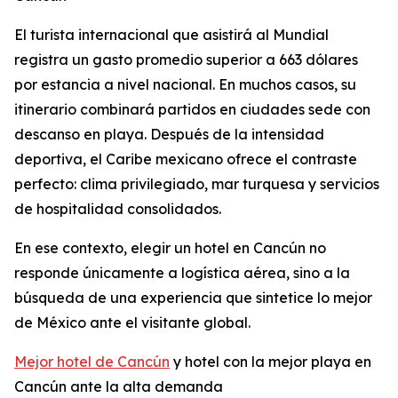
El turista internacional que asistirá al Mundial
registra un gasto promedio superior a 663 dólares
por estancia a nivel nacional. En muchos casos, su
itinerario combinará partidos en ciudades sede con
descanso en playa. Después de la intensidad
deportiva, el Caribe mexicano ofrece el contraste
perfecto: clima privilegiado, mar turquesa y servicios
de hospitalidad consolidados.
En ese contexto, elegir un hotel en Cancún no
responde únicamente a logística aérea, sino a la
búsqueda de una experiencia que sintetice lo mejor
de México ante el visitante global.
Mejor hotel de Cancún
y hotel con la mejor playa en
Cancún ante la alta demanda