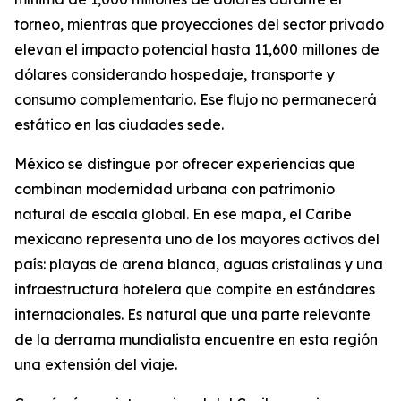
torneo, mientras que proyecciones del sector privado
elevan el impacto potencial hasta 11,600 millones de
dólares considerando hospedaje, transporte y
consumo complementario. Ese flujo no permanecerá
estático en las ciudades sede.
México se distingue por ofrecer experiencias que
combinan modernidad urbana con patrimonio
natural de escala global. En ese mapa, el Caribe
mexicano representa uno de los mayores activos del
país: playas de arena blanca, aguas cristalinas y una
infraestructura hotelera que compite en estándares
internacionales. Es natural que una parte relevante
de la derrama mundialista encuentre en esta región
una extensión del viaje.