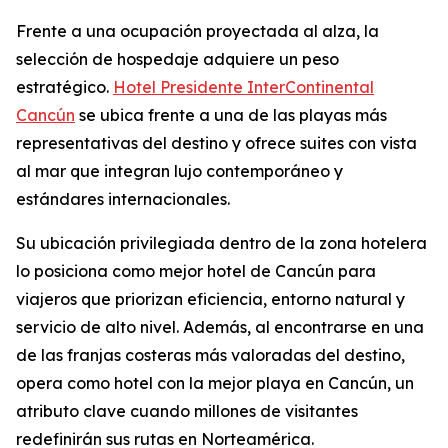
Frente a una ocupación proyectada al alza, la
selección de hospedaje adquiere un peso
estratégico.
Hotel Presidente InterContinental
Cancún
se ubica frente a una de las playas más
representativas del destino y ofrece suites con vista
al mar que integran lujo contemporáneo y
estándares internacionales.
Su ubicación privilegiada dentro de la zona hotelera
lo posiciona como mejor hotel de Cancún para
viajeros que priorizan eficiencia, entorno natural y
servicio de alto nivel. Además, al encontrarse en una
de las franjas costeras más valoradas del destino,
opera como hotel con la mejor playa en Cancún, un
atributo clave cuando millones de visitantes
redefinirán sus rutas en Norteamérica.