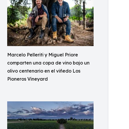
Marcelo Pelleriti y Miguel Priore
comparten una copa de vino bajo un
olivo centenario en el viñedo Los
Pioneros Vineyard