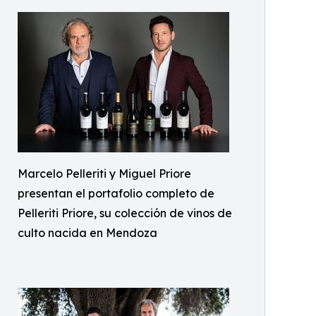
Marcelo Pelleriti y Miguel Priore
presentan el portafolio completo de
Pelleriti Priore, su colección de vinos de
culto nacida en Mendoza