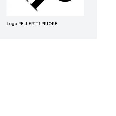
Logo PELLERITI PRIORE