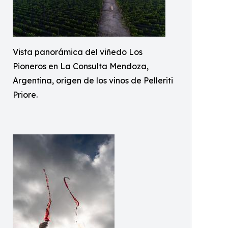
Vista panorámica del viñedo Los
Pioneros en La Consulta Mendoza,
Argentina, origen de los vinos de Pelleriti
Priore.