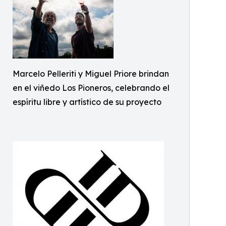
Marcelo Pelleriti y Miguel Priore brindan
en el viñedo Los Pioneros, celebrando el
espíritu libre y artístico de su proyecto