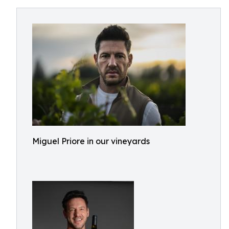
Miguel Priore in our vineyards