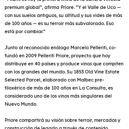
premium global”, afirma Priore. “Y el Valle de Uco —
con sus suelos antiguos, su altitud y sus vides de más
de 100 años — es su terroir más subvalorado. Eso
está por cambiar.”
Junto al reconocido enólogo Marcelo Pelleriti, co-
fundó en 2009 Pelleriti Priore, proyecto que hoy
distribuye en 40 países y produce vinos que compiten
con los grandes del mundo. Su 1853 Old Vine Estate
Selected Parcel, elaborado con Malbec pre-
filoxérico de más de 100 años en La Consulta, es
considerado uno de los vinos más singulares del
Nuevo Mundo.
Priore compartirá su visión sobre terroir, mercados y
construcción de legado a través de contenido