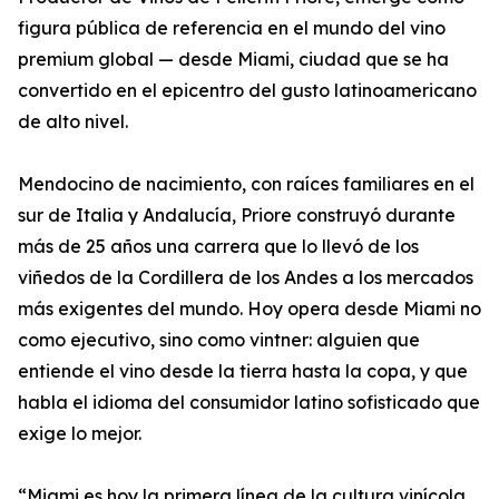
figura pública de referencia en el mundo del vino
premium global — desde Miami, ciudad que se ha
convertido en el epicentro del gusto latinoamericano
de alto nivel.
Mendocino de nacimiento, con raíces familiares en el
sur de Italia y Andalucía, Priore construyó durante
más de 25 años una carrera que lo llevó de los
viñedos de la Cordillera de los Andes a los mercados
más exigentes del mundo. Hoy opera desde Miami no
como ejecutivo, sino como vintner: alguien que
entiende el vino desde la tierra hasta la copa, y que
habla el idioma del consumidor latino sofisticado que
exige lo mejor.
“Miami es hoy la primera línea de la cultura vinícola