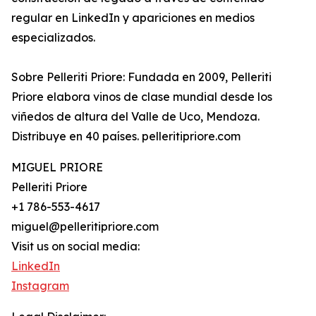
regular en LinkedIn y apariciones en medios
especializados.
Sobre Pelleriti Priore: Fundada en 2009, Pelleriti
Priore elabora vinos de clase mundial desde los
viñedos de altura del Valle de Uco, Mendoza.
Distribuye en 40 países. pelleritipriore.com
MIGUEL PRIORE
Pelleriti Priore
+1 786-553-4617
miguel@pelleritipriore.com
Visit us on social media:
LinkedIn
Instagram