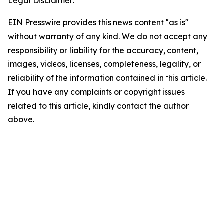
Legal Disclaimer:
EIN Presswire provides this news content "as is"
without warranty of any kind. We do not accept any
responsibility or liability for the accuracy, content,
images, videos, licenses, completeness, legality, or
reliability of the information contained in this article.
If you have any complaints or copyright issues
related to this article, kindly contact the author
above.