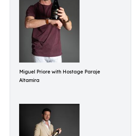
Miguel Priore with Hostage Paraje
Altamira