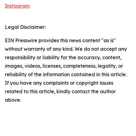
Instagram
Legal Disclaimer:
EIN Presswire provides this news content "as is"
without warranty of any kind. We do not accept any
responsibility or liability for the accuracy, content,
images, videos, licenses, completeness, legality, or
reliability of the information contained in this article.
If you have any complaints or copyright issues
related to this article, kindly contact the author
above.