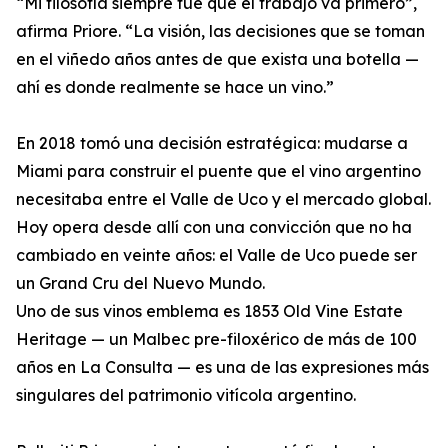
“Mi filosofía siempre fue que el trabajo va primero”,
afirma Priore. “La visión, las decisiones que se toman
en el viñedo años antes de que exista una botella —
ahí es donde realmente se hace un vino.”
En 2018 tomó una decisión estratégica: mudarse a
Miami para construir el puente que el vino argentino
necesitaba entre el Valle de Uco y el mercado global.
Hoy opera desde allí con una convicción que no ha
cambiado en veinte años: el Valle de Uco puede ser
un Grand Cru del Nuevo Mundo.
Uno de sus vinos emblema es 1853 Old Vine Estate
Heritage — un Malbec pre-filoxérico de más de 100
años en La Consulta — es una de las expresiones más
singulares del patrimonio vitícola argentino.