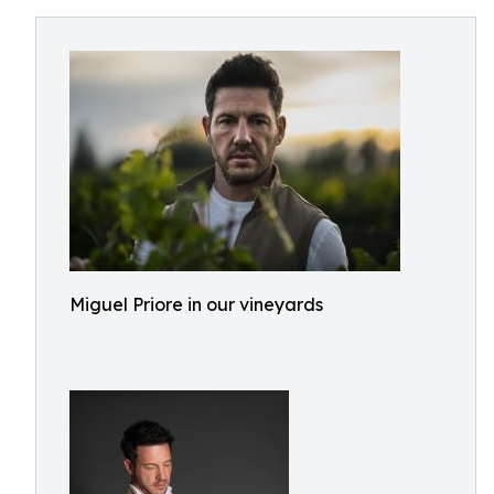
Miguel Priore in our vineyards