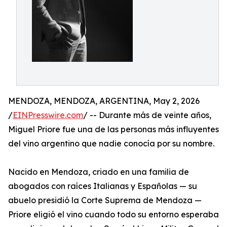
MENDOZA, MENDOZA, ARGENTINA, May 2, 2026
/
EINPresswire.com
/ -- Durante más de veinte años,
Miguel Priore fue una de las personas más influyentes
del vino argentino que nadie conocía por su nombre.
Nacido en Mendoza, criado en una familia de
abogados con raíces Italianas y Españolas — su
abuelo presidió la Corte Suprema de Mendoza —
Priore eligió el vino cuando todo su entorno esperaba